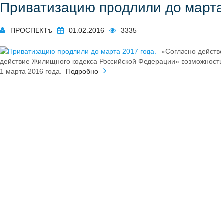
Приватизацию продлили до марта
ПРОСПЕКТъ
01.02.2016
3335
«Согласно действ
действие Жилищного кодекса Российской Федерации» возможност
1 марта 2016 года.
Подробно