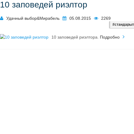
10 заповедей риэлтор
Удачный выбор&Мирабель
05.08.2015
2269
#стандары
10 заповедей риэлтора.
Подробно