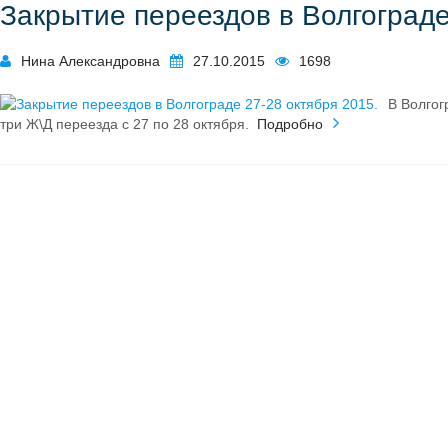
Закрытие переездов в Волгограде
Нина Александровна
27.10.2015
1698
В Волгог
три Ж\Д переезда с 27 по 28 октября.
Подробно