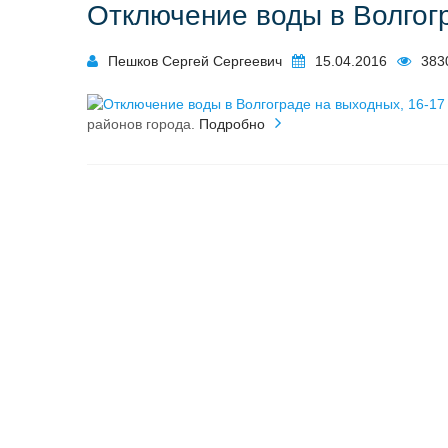
Отключение воды в Волгогр
Пешков Сергей Сергеевич
15.04.2016
383
районов города.
Подробно