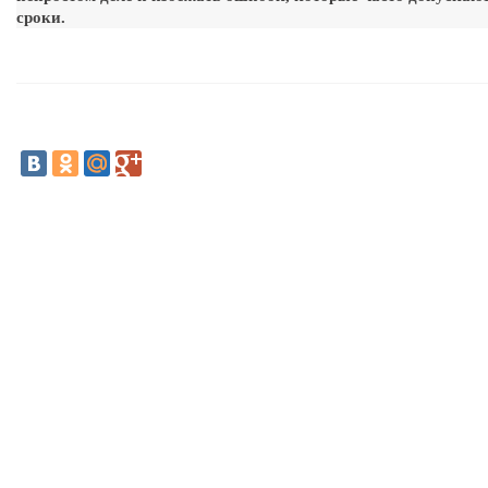
сроки.