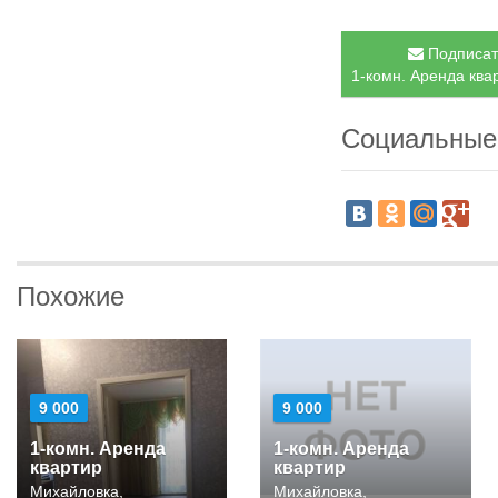
Подписать
1-комн. Аренда ква
Социальные
Похожие
9 000
9 000
1-комн. Аренда
1-комн. Аренда
квартир
квартир
Михайловка,
Михайловка,