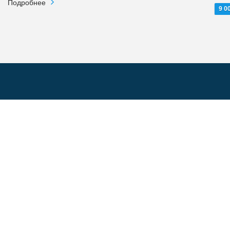
Подробнее
9 0