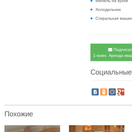
Мебель на кухне
Холодильник
Стиральная маши
Подписать
1-комн. Аренда ква
Социальные
Похожие