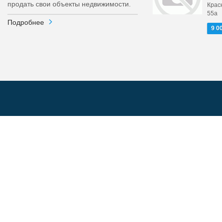
продать свои объекты недвижимости.
Крас
55а
Подробнее
9 0