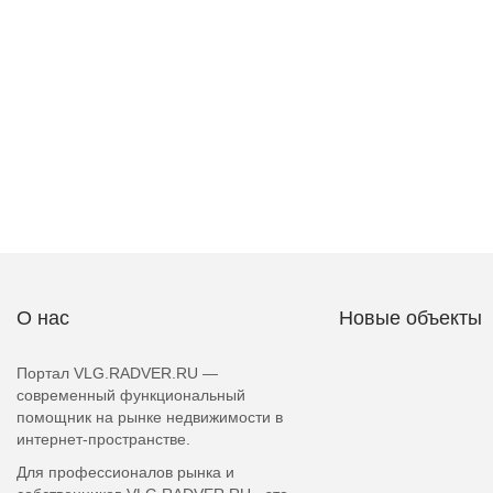
О нас
Новые объекты
Портал VLG.RADVER.RU —
современный функциональный
помощник на рынке недвижимости в
интернет-пространстве.
Для профессионалов рынка и