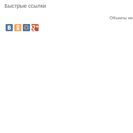
Быстрые ссылки
Объекты не