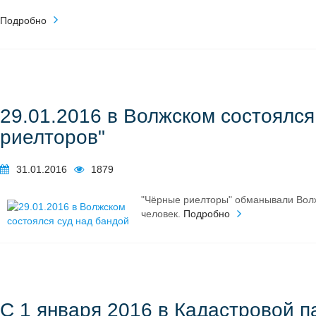
Подробно
29.01.2016 в Волжском состоялся
риелторов"
31.01.2016
1879
"Чёрные риелторы" обманывали Волж
человек.
Подробно
С 1 января 2016 в Кадастровой п