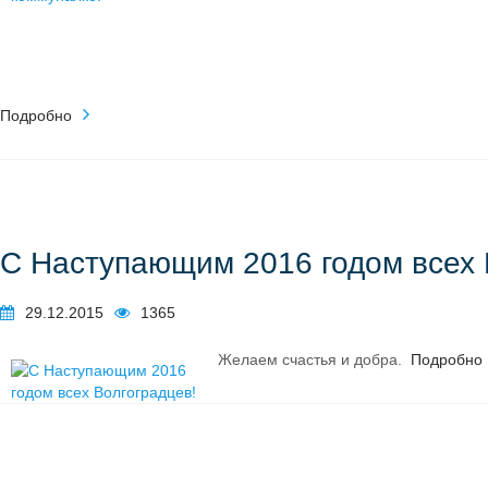
Подробно
С Наступающим 2016 годом всех 
29.12.2015
1365
Желаем счастья и добра.
Подробно