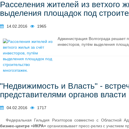
Расселения жителей из ветхого ж
выделения площадок под строите
14.02.2016
1965
Администрация Волгограда решает пр
инвесторов, путём выделения площа
"Недвижимость и Власть" - встре
представителями органов власти 
04.02.2016
1717
Федеральная Гильдия Риэлторов совместно с Областной Ад
бизнес-центре «ИКРА»
организовывает пресс-релиз с участием пр