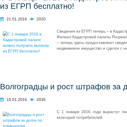
из ЕГРП бесплатно!
21.01.2016
2020
Сведения из ЕГРП теперь – в Кадаст
Филиал Кадастровой палаты Росреес
– теперь здесь предоставляют сведе
недвижимое имущество и сделок с н
Волгоградцы и рост штрафов за д
10.01.2016
2035
С 1 января 2016 года вырастут пе
категорий потребителей.