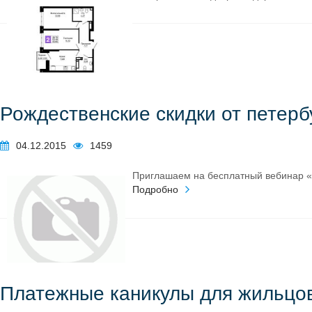
Рождественские скидки от петерб
04.12.2015
1459
Приглашаем на бесплатный вебинар «Р
Подробно
Платежные каникулы для жильцов