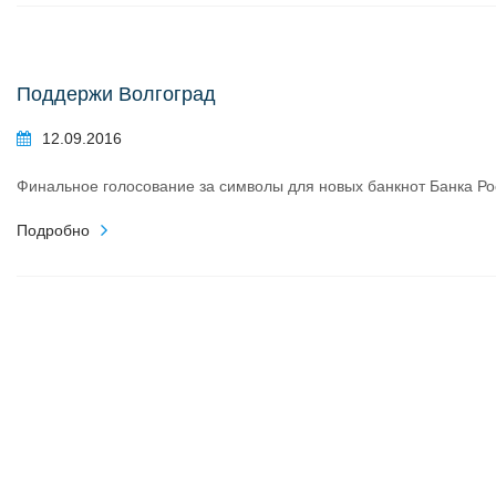
Поддержи Волгоград
12.09.2016
Финальное голосование за символы для новых банкнот Банка Р
Подробно