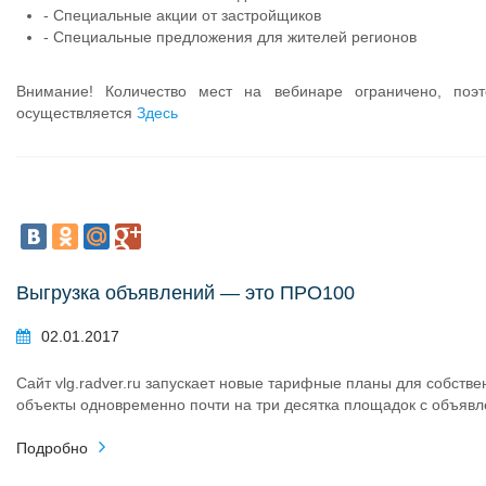
- Специальные акции от застройщиков
- Cпециальные предложения для жителей регионов
Внимание! Количество мест на вебинаре ограничено, поэт
осуществляется
Здесь
Выгрузка объявлений — это ПРО100
02.01.2017
Сайт vlg.radver.ru запускает новые тарифные планы для собстве
объекты одновременно почти на три десятка площадок с объяв
Подробно