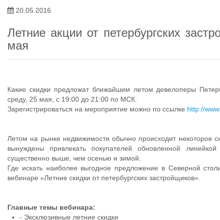
20.05.2016
Летние акции от петербургских заст
мая
Какие скидки предложат ближайшим летом девелоперы Петерб
среду, 25 мая, с 19:00 до 21:00 по МСК.
Зарегистрироваться на мероприятие можно по ссылке
http://www
Летом на рынке недвижимости обычно происходит некоторое сн
вынуждены привлекать покупателей обновленной линейкой
существенно выше, чем осенью и зимой.
Где искать наиболее выгодное предложение в Северной столи
вебинаре «Летние скидки от петербургских застройщиков».
Главные темы вебинара:
- Эксклюзивные летние скидки