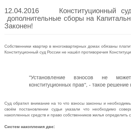
12.04.2016 Конституционный суд
дополнительные сборы на Капитальн
Законен!
Собственники квартир в многоквартирных домах обязаны плати
Конституционный суд России не нашёл противоречия Конституц
"Установление взносов не може
конституционных прав", - такое решение
Суд обратил внимание на то что взносы законны и необходим
своём постановлении судьи указали что необходимо совер
накопленных средств и право собственников жилья определить 
Систем накопления две: