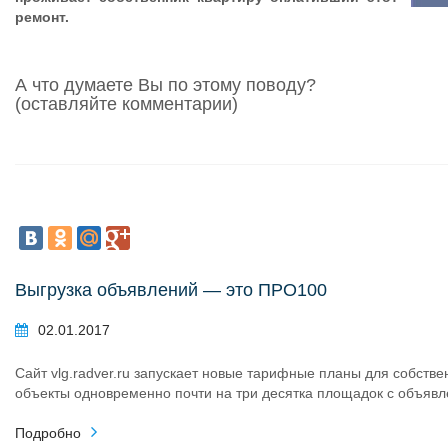
ремонт.
А что думаете Вы по этому поводу?
(оставляйте комментарии)
Выгрузка объявлений — это ПРО100
02.01.2017
Сайт vlg.radver.ru запускает новые тарифные планы для собстве
объекты одновременно почти на три десятка площадок с объяв
Подробно