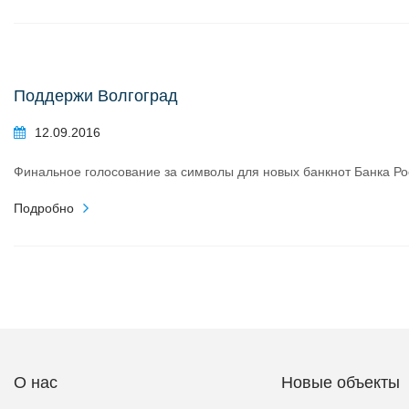
Поддержи Волгоград
12.09.2016
Финальное голосование за символы для новых банкнот Банка Р
Подробно
О нас
Новые объекты