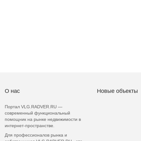
О нас
Новые объекты
Портал VLG.RADVER.RU —
современный функциональный
помощник на рынке недвижимости в
интернет-пространстве.
Для профессионалов рынка и