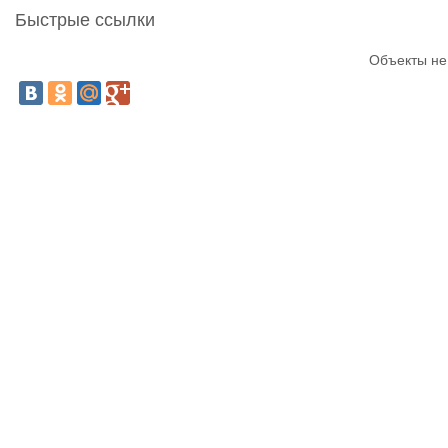
Быстрые ссылки
Объекты не