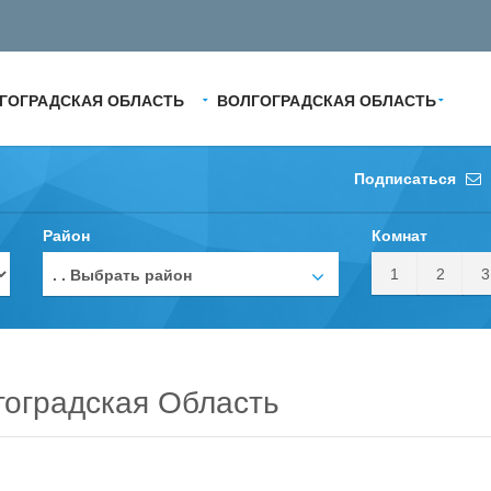
ГОГРАДСКАЯ ОБЛАСТЬ
ВОЛГОГРАДСКАЯ ОБЛАСТЬ
Подписаться
Район
Комнат
1
2
3
. . Выбрать район
гоградская Область