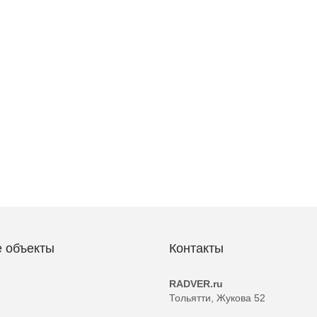
 объекты
Контакты
RADVER.ru
Тольятти, Жукова 52