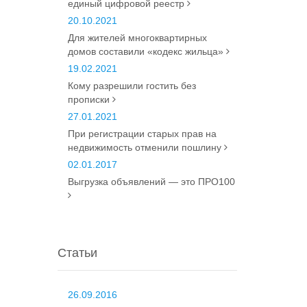
единый цифровой реестр
20.10.2021
Для жителей многоквартирных
домов составили «кодекс жильца»
19.02.2021
Кому разрешили гостить без
прописки
27.01.2021
При регистрации старых прав на
недвижимость отменили пошлину
02.01.2017
Выгрузка объявлений — это ПРО100
Статьи
26.09.2016