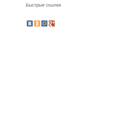
Быстрые ссылки