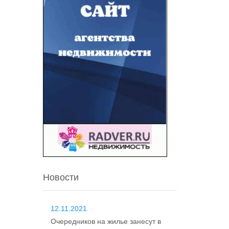
Новости
12.11.2021
Очередников на жилье занесут в