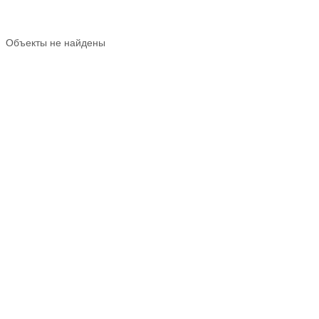
Объекты не найдены