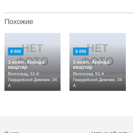
Похожие
8 000
8 000
1-комн. Аренда
1-комн. Аренда
квартир
квартир
Волгоград, 51-й
Волгоград, 51-й
Гвардейской Дивизии, 34
Гвардейской Дивизии, 34
А
А