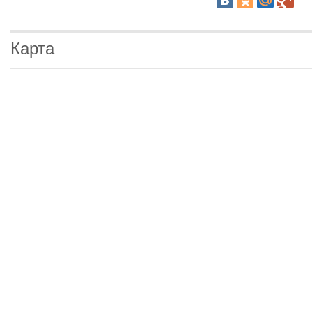
Карта