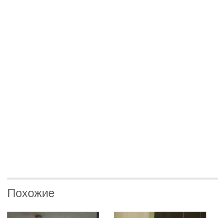
Похожие