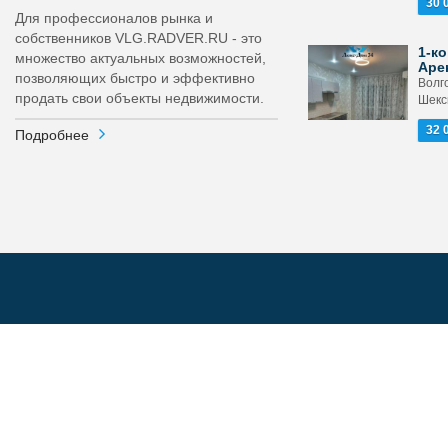
30 
Для профессионалов рынка и
собственников VLG.RADVER.RU - это
1-ко
множество актуальных возможностей,
Аре
позволяющих быстро и эффективно
Волг
продать свои объекты недвижимости.
Шекс
32 
Подробнее