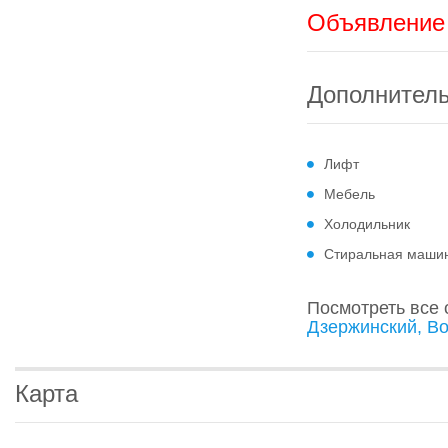
Объявление 
Дополнител
Лифт
Мебель
Холодильник
Стиральная маши
Посмотреть все
Дзержинский, В
Карта