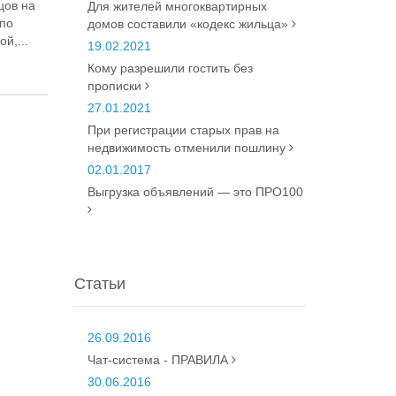
цов на
Для жителей многоквартирных
по
домов составили «кодекс жильца»
й,...
19.02.2021
Кому разрешили гостить без
прописки
27.01.2021
При регистрации старых прав на
недвижимость отменили пошлину
02.01.2017
Выгрузка объявлений — это ПРО100
Статьи
26.09.2016
Чат-система - ПРАВИЛА
30.06.2016