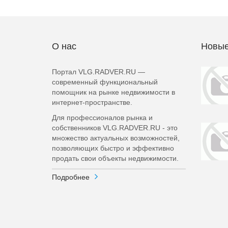
О нас
Новые
Портал VLG.RADVER.RU —
современный функциональный
помощник на рынке недвижимости в
интернет-пространстве.
Для профессионалов рынка и
собственников VLG.RADVER.RU - это
множество актуальных возможностей,
позволяющих быстро и эффективно
продать свои объекты недвижимости.
Подробнее