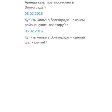
Аренда квартиры посуточно в
Волгограде
06.02.2016
Купить жильё в Волгограде - в каком
районе купить квартиру?
06.02.2016
Купить жилье в Волгограде – сделай
шаг к мечте!