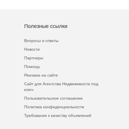
Полезные ссылки
Вопросы и ответы
Новости
Партнеры
Помощь
Реклама на сайте
Сайт для Агентства Недвижимости под
ключ
Пользовательское соглашение
Политика конфиденциальности
Требования к качеству объявлений