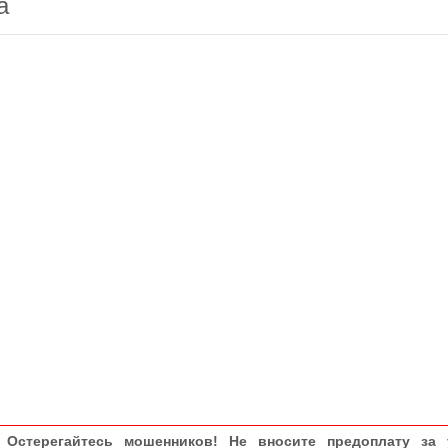
а
Остерегайтесь мошенников! Не вносите предоплату за 