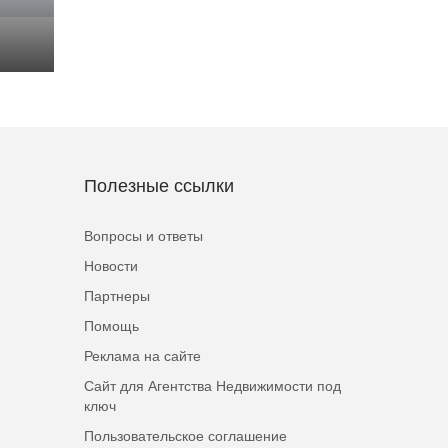
Полезные ссылки
Вопросы и ответы
Новости
Партнеры
Помощь
Реклама на сайте
Сайт для Агентства Недвижимости под
ключ
Пользовательское соглашение