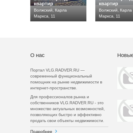
квартир
квартир
Волжский, Карла
Волжский, Карла
Маркса, 11
Маркса, 11
О нас
Новые
Портал VLG.RADVER.RU —
современный функциональный
помощник на рынке недвижимости в
интернет-пространстве.
Для профессионалов рынка и
собственников VLG.RADVER.RU - это
множество актуальных возможностей,
позволяющих быстро и эффективно
продать свои объекты недвижимости.
Подробнее