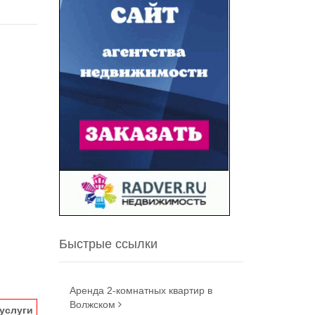
Быстрые ссылки
Аренда 2-комнатных квартир в
Волжском
услуги