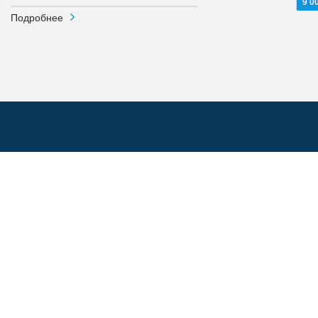
9 0
Подробнее