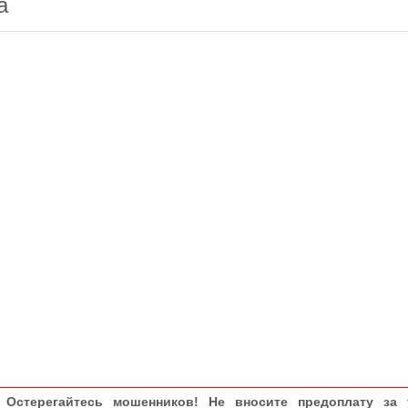
а
Остерегайтесь мошенников! Не вносите предоплату за 