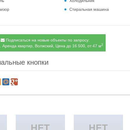
ль
Холодильник
визор
Стиральная машина
Подписаться на новые объекты по запросу:
2
. Аренда квартир, Волжский, Цена до 16 500, от 47 м
альные кнопки