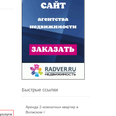
Быстрые ссылки
Аренда 2-комнатных квартир в
Волжском
услуги