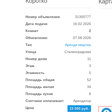
Коротко
Карт
Номер объявления
31300777
Дата подачи
16.02.2026
Комнат
2
Обновленно
07.08.2026
Тип
Аренда квартир
Улица
Сталинградская
Номер дома
11
Этаж
3
Этажность
5
Площадь общая
52
Площадь жилая
34
Площадь кухни
8
Счетчики оплачивает
Арендатор
Цена
15 000 руб.