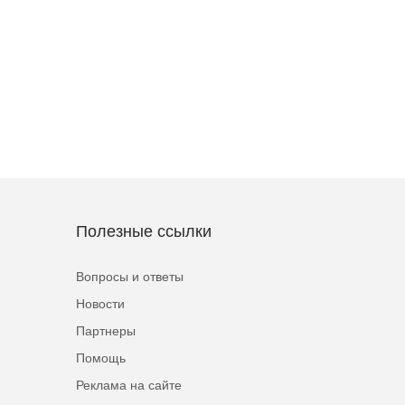
Полезные ссылки
Вопросы и ответы
Новости
Партнеры
Помощь
Реклама на сайте