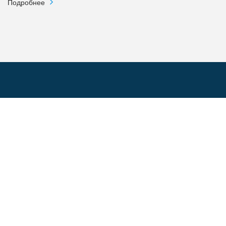
Подробнее