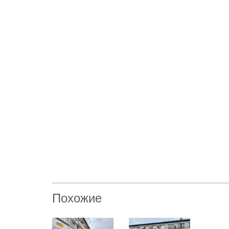
Похожие