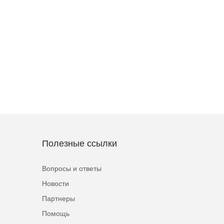
Полезные ссылки
Вопросы и ответы
Новости
Партнеры
Помощь