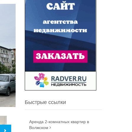
Быстрые ссылки
Аренда 2-комнатных квартир в
Волжском