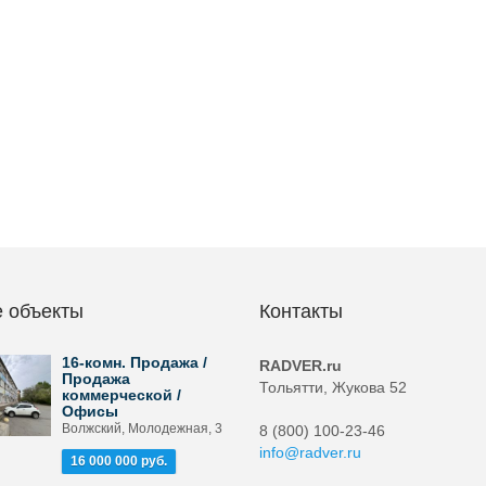
 объекты
Контакты
16-комн. Продажа /
RADVER.ru
Продажа
Тольятти, Жукова 52
коммерческой /
Офисы
Волжский, Молодежная, 3
8 (800) 100-23-46
info@radver.ru
16 000 000 руб.