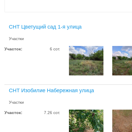
СНТ Цветущий сад 1-я улица
Участки
Участок:
6 сот.
СНТ Изобилие Набережная улица
Участки
Участок:
7.26 сот.