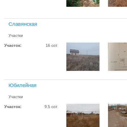
Славянская
Участки
Участок:
16 сот.
Юбилейная
Участки
Участок:
9.5 сот.