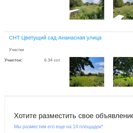
СНТ Цветущий сад Ананасная улица
Участки
Участок:
6.34 сот.
Хотите разместить свое объявлени
Мы разместим его еще на 14 площадок*