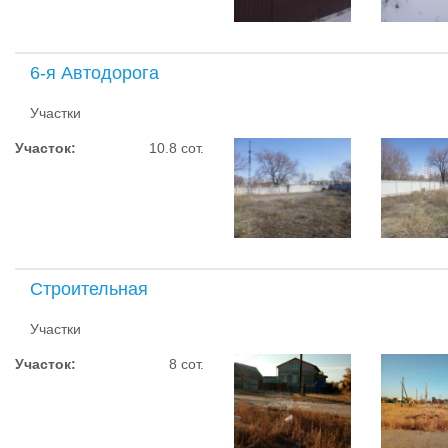
6-я Автодорога
Участки
Участок:
10.8 сот.
Строительная
Участки
Участок:
8 сот.